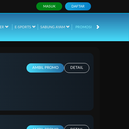
MASUK
DAFTAR
PROMOSI
KER
E-SPORTS
SABUNG AYAM
AMBIL PROMO
DETAIL