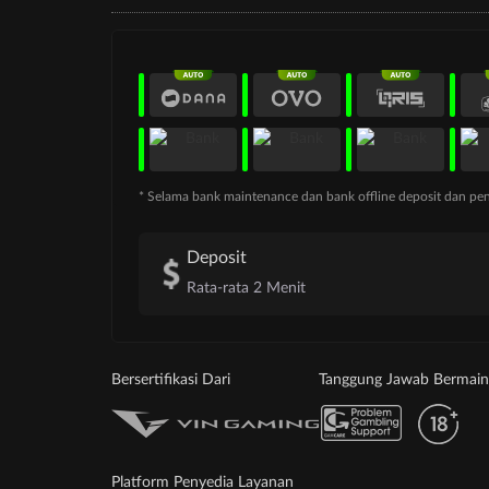
* Selama bank maintenance dan bank offline deposit dan pen
Deposit
Rata-rata 2 Menit
Bersertifikasi Dari
Tanggung Jawab Bermain
Platform Penyedia Layanan