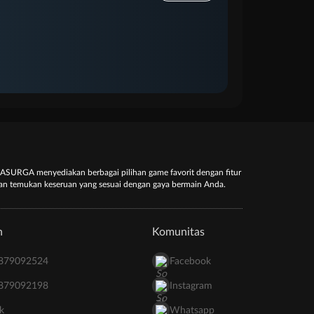
ASURGA menyediakan berbagai pilihan game favorit dengan fitur
 dan temukan keseruan yang sesuai dengan gaya bermain Anda.
n
Komunitas
879092524
Facebook
879092198
Instagram
k
Whatsapp