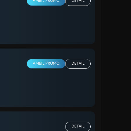
AMBIL PROMO
DETAIL
AMBIL PROMO
DETAIL
DETAIL