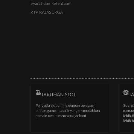
Syarat dan Ketentuan
RTP RAJASURGA
TARUHAN SLOT
T
Penyedia slot online dengan beragam
Sports
pilihan game menarik yang memudahkan
menawa
pemain untuk mencapai jackpot
lebih 
lebih 