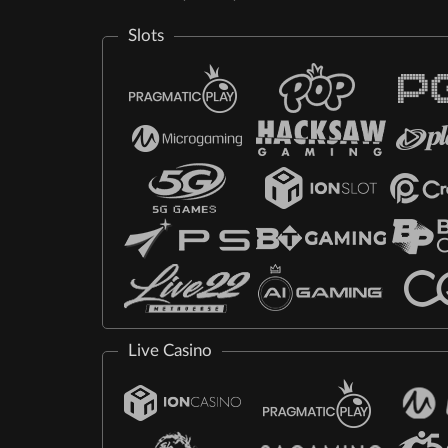
Slots
Live Casino