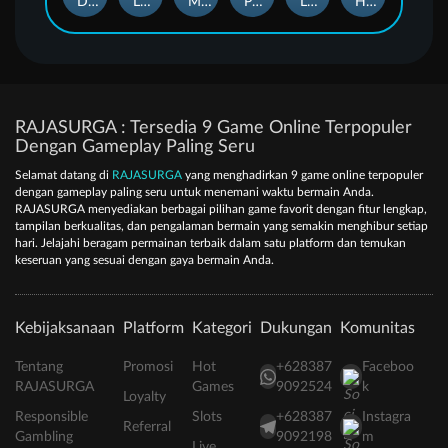
Dino Drop
Lucky Dog
Master Gems
Plushie Wins
Lucky Dice
Happy Nets
RAJASURGA : Tersedia 9 Game Online Terpopuler
Dengan Gameplay Paling Seru
Selamat datang di
RAJASURGA
yang menghadirkan 9 game online terpopuler
dengan gameplay paling seru untuk menemani waktu bermain Anda.
RAJASURGA menyediakan berbagai pilihan game favorit dengan fitur lengkap,
tampilan berkualitas, dan pengalaman bermain yang semakin menghibur setiap
hari. Jelajahi beragam permainan terbaik dalam satu platform dan temukan
keseruan yang sesuai dengan gaya bermain Anda.
Kebijaksanaan
Platform
Kategori
Dukungan
Komunitas
Tentang
Promosi
Hot
+628387
Faceboo
RAJASURGA
Games
9092524
k
Loyalty
Responsible
Slots
+628387
Instagra
Referral
Gambling
9092198
m
Live