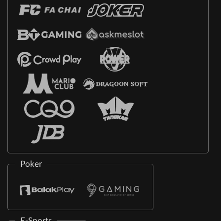
Poker
E-Sports