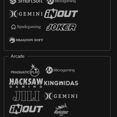
Arcade