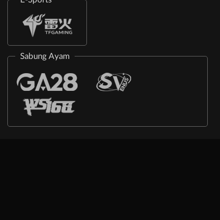
Sabung Ayam