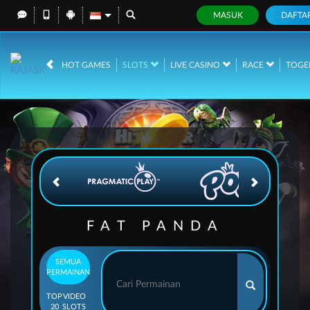
MASUK
DAFTA
IDR
12,662,779,
HOT GAMES
SLOTS
LIVE CASINO
RACE
TOGE
FAT PANDA
SEMUA
PERMAINAN
TOP
VIDEO
20
SLOTS