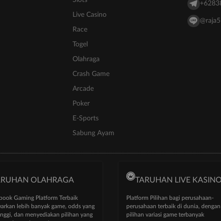
+6283
Live Casino
@raja5
Race
Togel
Olahraga
Crash Game
Arcade
Poker
E-Sports
Sabung Ayam
ARUHAN OLAHRAGA
TARUHAN LIVE KASIN
book Gaming Platform Terbaik
Platform Pilihan bagi perusahaan-
rkan lebih banyak game, odds yang
perusahaan terbaik di dunia, dengan
tinggi, dan menyediakan pilihan yang
pilihan variasi game terbanyak