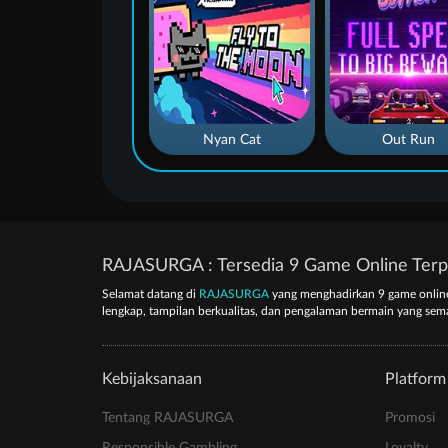
Nyan Cat
Out Run
RAJASURGA : Tersedia 9 Game Online Terp
Selamat datang di
RAJASURGA
yang menghadirkan 9 game online
lengkap, tampilan berkualitas, dan pengalaman bermain yang sem
Kebijaksanaan
Platform
Tentang RAJASURGA
Promosi
Responsible Gambling
Loyalty