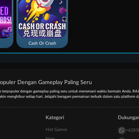
Cash Or Crash
opuler Dengan Gameplay Paling Seru
 terpopuler dengan gameplay paling seru untuk menemani waktu bermain Anda. RAJ
akin menghibur setiap hari. Jelajahi beragam permainan terbaik dalam satu platform
Kategori
Dukunga
Hot Games
+6283
Slots