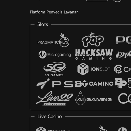
Platform Penyedia Layanan
Slots
Live Casino