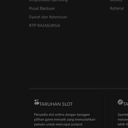
Pusat Bantuan
Referral
Syarat dan Ketentuan
RTP RAJASURGA
TARUHAN SLOT
T
Penyedia slot online dengan beragam
Sports
pilihan game menarik yang memudahkan
menawa
pemain untuk mencapai jackpot
lebih 