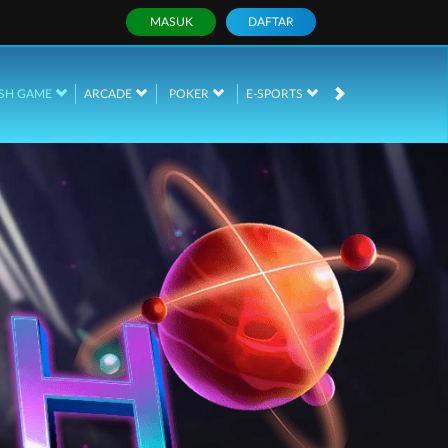
MASUK
DAFTAR
SH GAME
ARCADE
POKER
E-SPORTS
SABUNG AYAM