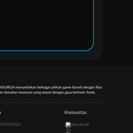
ASURGA menyediakan berbagai pilihan game favorit dengan fitur
 dan temukan keseruan yang sesuai dengan gaya bermain Anda.
n
Komunitas
879092524
Facebook