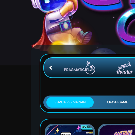
SEMUA PERMAINAN
CRASH GAME