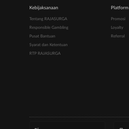
Kebijaksanaan
Platform
Tentang RAJASURGA
Promosi
Responsible Gambling
Loyalty
Pusat Bantuan
Referral
Syarat dan Ketentuan
RTP RAJASURGA