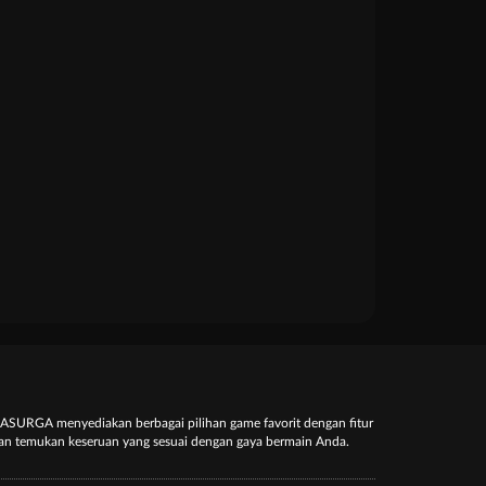
ASURGA menyediakan berbagai pilihan game favorit dengan fitur
 dan temukan keseruan yang sesuai dengan gaya bermain Anda.