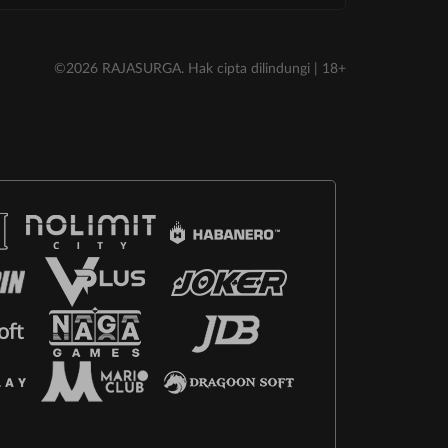
©2026 RAJASURGA. Hak cipta dilindungi | 18+