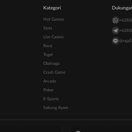
Kategori
Dukunga
Hot Games
+6283
Slots
+6283
Live Casino
@raja5
Race
Togel
Olahraga
Crash Game
Arcade
Poker
E-Sports
Sabung Ayam