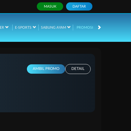
MASUK
DAFTAR
PROMOSI
KER
E-SPORTS
SABUNG AYAM
AMBIL PROMO
DETAIL