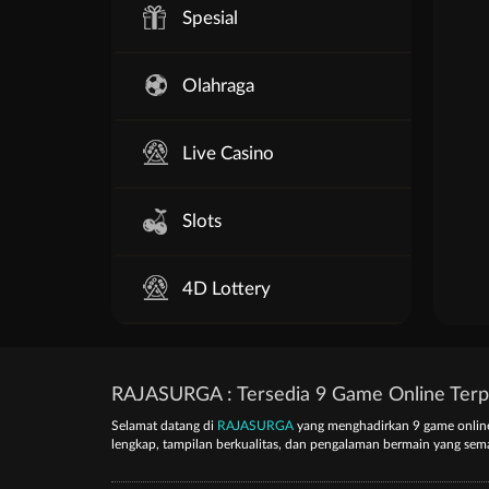
Spesial
Olahraga
Live Casino
Slots
4D Lottery
RAJASURGA : Tersedia 9 Game Online Terp
Selamat datang di
RAJASURGA
yang menghadirkan 9 game online
lengkap, tampilan berkualitas, dan pengalaman bermain yang sem