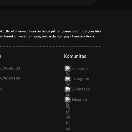
ASURGA menyediakan berbagai pilihan game favorit dengan fitur
 dan temukan keseruan yang sesuai dengan gaya bermain Anda.
n
Komunitas
879092524
Facebook
879092198
Instagram
k
Whatsapp
Telegram