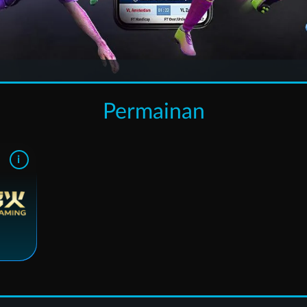
Permainan
i