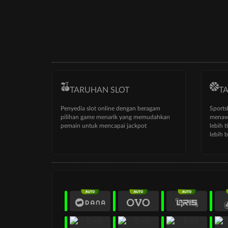
TARUHAN SLOT
T
Penyedia slot online dengan beragam
Sports
pilihan game menarik yang memudahkan
menawa
pemain untuk mencapai jackpot
lebih 
lebih 