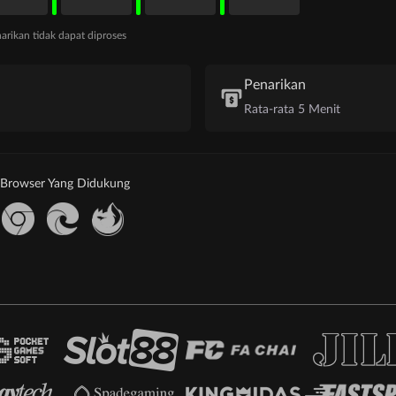
arikan tidak dapat diproses
Penarikan
Rata-rata 5 Menit
Browser Yang Didukung