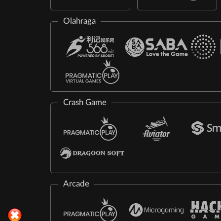
Olahraga
Crash Game
Arcade