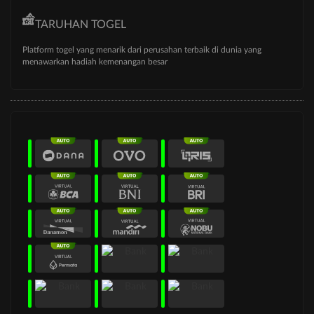
TARUHAN TOGEL
Platform togel yang menarik dari perusahan terbaik di dunia yang
menawarkan hadiah kemenangan besar