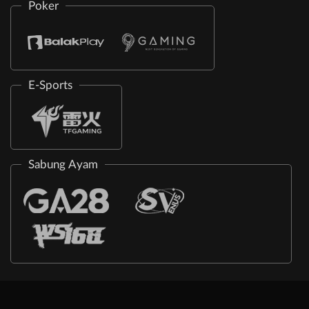
Poker
E-Sports
Sabung Ayam