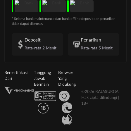
* Selama bank maintenance dan bank offline deposit dan penarikan
tidak dapat diproses
Deposit
Penarikan
Rata-rata 2 Menit
Rata-rata 5 Menit
Bersertifikasi
Tanggung
Browser
Dari
Jawab
Yang
Bermain
Didukung
©2026 RAJASURGA.
Hak cipta dilindungi |
18+