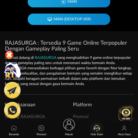
MAIN
MAIN (DESKTOP VER)
RAJASURGA : Tersedia 9 Game Online Terpopuler
Dengan Gameplay Paling Seru
Selamat datang di
RAJASURGA
yang menghadirkan 9 game online terpopuler
dengan gameplay paling seru untuk menemani waktu bermain Anda.
RAJASURGA menyediakan berbagai pilihan game favorit dengan fitur lengkap,
tampilan berkualitas, dan pengalaman bermain yang semakin menghibur setiap
hari. Jelajahi beragam permainan terbaik dalam satu platform dan temukan
keseruan yang sesuai dengan gaya bermain Anda.
Kebijaksanaan
Platform
Tentang RAJASURGA
Promosi
Responsible Gambling
Loyalty
Beranda
Promosi
Masuk
Hub. Kami
Akun Saya
Pusat Bantuan
Referral