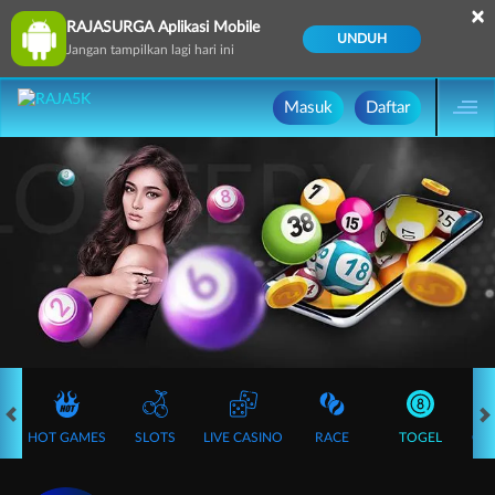
×
RAJASURGA Aplikasi Mobile
UNDUH
Jangan tampilkan lagi hari ini
Masuk
Daftar
HOT GAMES
SLOTS
LIVE CASINO
RACE
TOGEL
OL