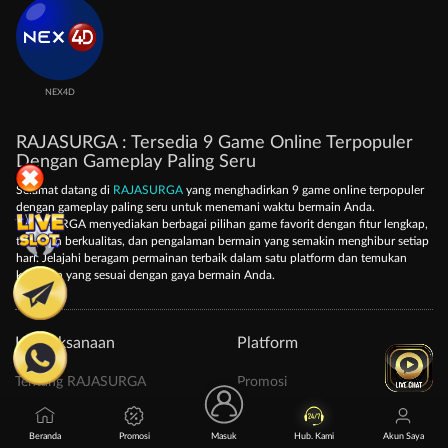
NEX4D
RAJASURGA : Tersedia 9 Game Online Terpopuler
Dengan Gameplay Paling Seru
Selamat datang di
RAJASURGA
yang menghadirkan 9 game online terpopuler
dengan gameplay paling seru untuk menemani waktu bermain Anda.
RAJASURGA menyediakan berbagai pilihan game favorit dengan fitur lengkap,
tampilan berkualitas, dan pengalaman bermain yang semakin menghibur setiap
hari. Jelajahi beragam permainan terbaik dalam satu platform dan temukan
keseruan yang sesuai dengan gaya bermain Anda.
Kebijaksanaan
Platform
Tentang RAJASURGA
Promosi
Responsible Gambling
Loyalty
Beranda
Promosi
Masuk
Hub. Kami
Akun Saya
Pusat Bantuan
Referral