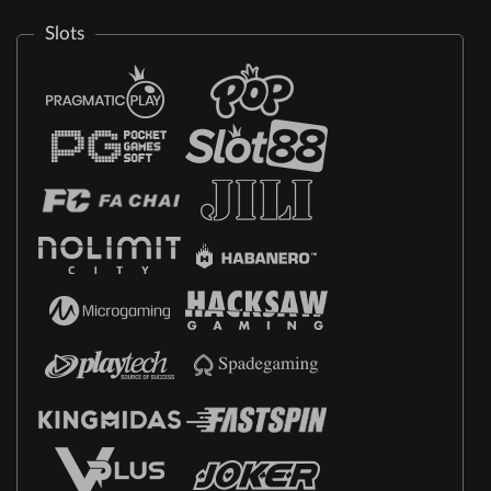
Slots