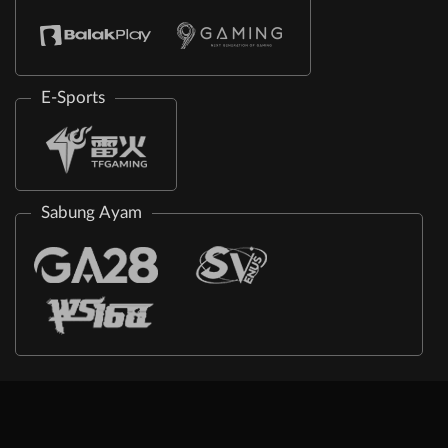
E-Sports
Sabung Ayam