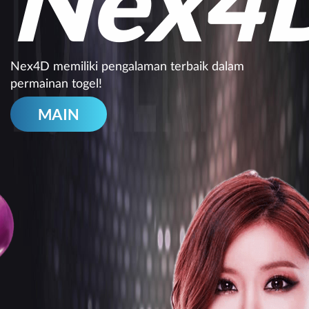
Nex4
Nex4D memiliki pengalaman terbaik dalam
permainan togel!
MAIN