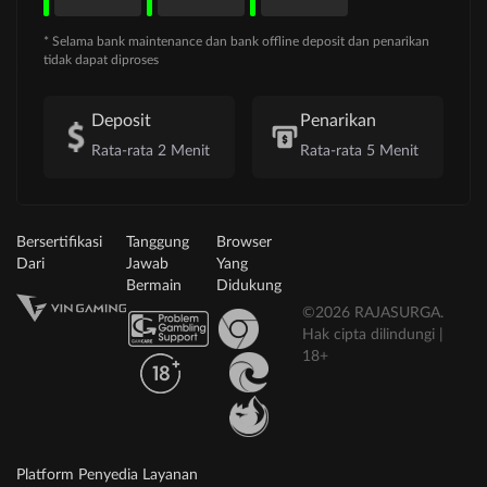
* Selama bank maintenance dan bank offline deposit dan penarikan
tidak dapat diproses
Deposit
Penarikan
Rata-rata 2 Menit
Rata-rata 5 Menit
Bersertifikasi
Tanggung
Browser
Dari
Jawab
Yang
Bermain
Didukung
©2026 RAJASURGA.
Hak cipta dilindungi |
18+
Platform Penyedia Layanan