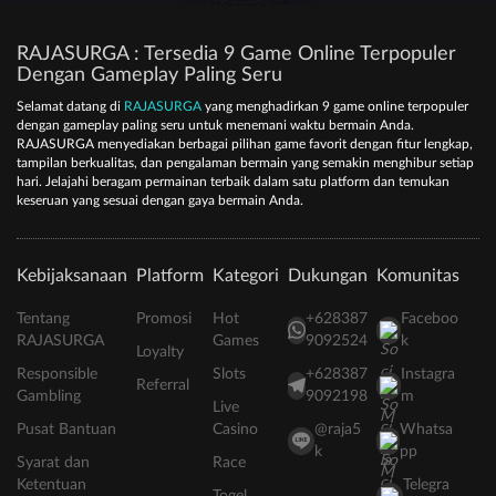
RAJASURGA : Tersedia 9 Game Online Terpopuler
Dengan Gameplay Paling Seru
Selamat datang di
RAJASURGA
yang menghadirkan 9 game online terpopuler
dengan gameplay paling seru untuk menemani waktu bermain Anda.
RAJASURGA menyediakan berbagai pilihan game favorit dengan fitur lengkap,
tampilan berkualitas, dan pengalaman bermain yang semakin menghibur setiap
hari. Jelajahi beragam permainan terbaik dalam satu platform dan temukan
keseruan yang sesuai dengan gaya bermain Anda.
Kebijaksanaan
Platform
Kategori
Dukungan
Komunitas
Tentang
Promosi
Hot
+628387
Faceboo
RAJASURGA
Games
9092524
k
Loyalty
Responsible
Slots
+628387
Instagra
Referral
Gambling
9092198
m
Live
Pusat Bantuan
Casino
@raja5
Whatsa
k
pp
Syarat dan
Race
Ketentuan
Telegra