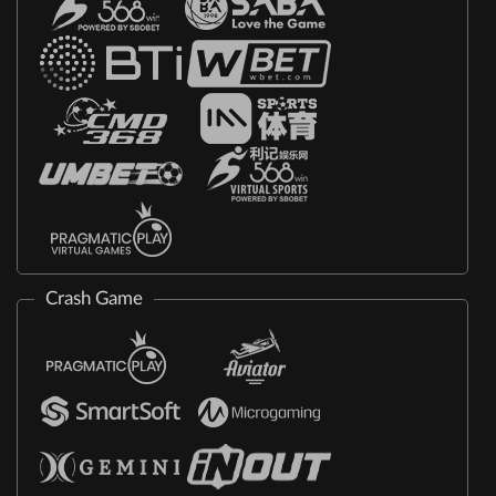
Crash Game