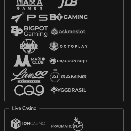
Live Casino