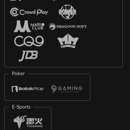
Poker
E-Sports