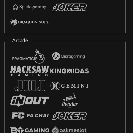
Arcade