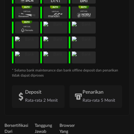
* Selama bank maintenance dan bank offline deposit dan penarikan
tidak dapat diproses
Deposit
Penarikan
Rata-rata 2 Menit
Rata-rata 5 Menit
Bersertifikasi
Tanggung
Browser
Dari
Jawab
Yang