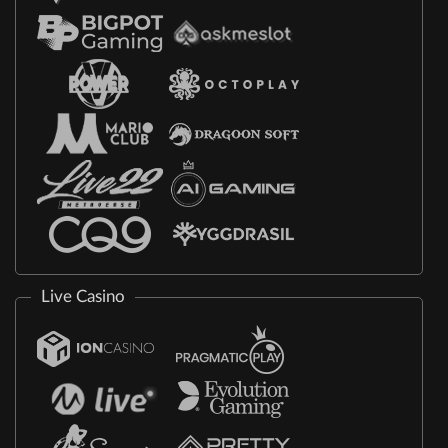
Live Casino