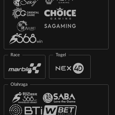
Race
Togel
Olahraga