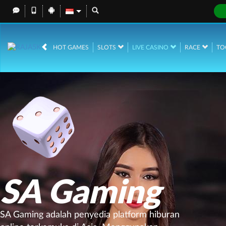
HOT GAMES
SLOTS
LIVE CASINO
RACE
TO
SA Gaming
SA Gaming adalah penyedia platform hiburan