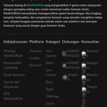
Selamat datang di
RAJASURGA
yang menghadirkan 9 game online terpopuler
dengan gameplay paling seru untuk menemani waktu bermain Anda.
RAJASURGA menyediakan berbagai pilihan game favorit dengan fitur lengkap,
tampilan berkualitas, dan pengalaman bermain yang semakin menghibur setiap
hari. Jelajahi beragam permainan terbaik dalam satu platform dan temukan
keseruan yang sesuai dengan gaya bermain Anda.
Kebijaksanaan
Platform
Kategori
Dukungan
Komunitas
Tentang
Promosi
Hot
+628387
Faceboo
RAJASURGA
Games
9092524
k
Loyalty
Responsible
Slots
+628387
Instagra
Referral
Gambling
9092198
m
Live
Pusat Bantuan
Casino
@raja5
Whatsa
k
pp
Syarat dan
Race
Ketentuan
Telegra
Togel
m
RTP
Olahraga
RAJASURGA
Crash