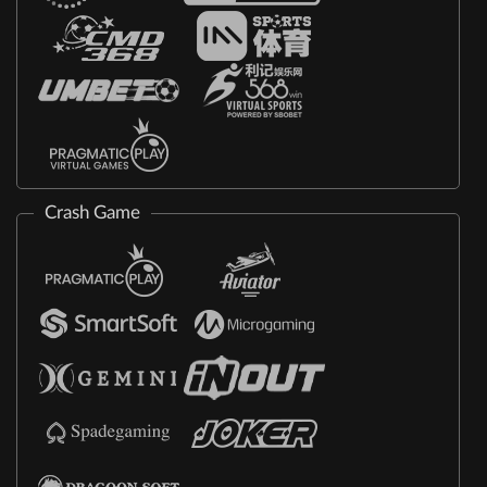
Crash Game