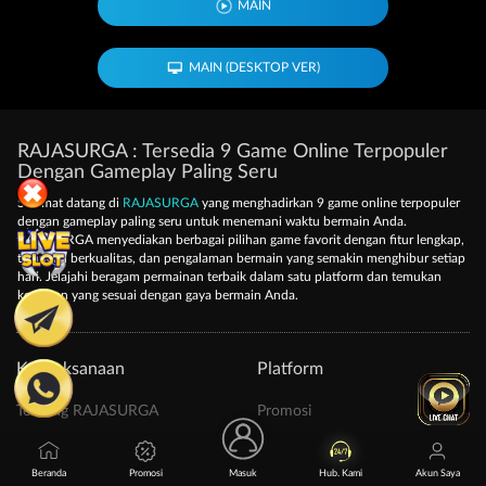
MAIN
MAIN (DESKTOP VER)
RAJASURGA : Tersedia 9 Game Online Terpopuler
Dengan Gameplay Paling Seru
Selamat datang di
RAJASURGA
yang menghadirkan 9 game online terpopuler
dengan gameplay paling seru untuk menemani waktu bermain Anda.
RAJASURGA menyediakan berbagai pilihan game favorit dengan fitur lengkap,
tampilan berkualitas, dan pengalaman bermain yang semakin menghibur setiap
hari. Jelajahi beragam permainan terbaik dalam satu platform dan temukan
keseruan yang sesuai dengan gaya bermain Anda.
Kebijaksanaan
Platform
Tentang RAJASURGA
Promosi
Responsible Gambling
Loyalty
Beranda
Promosi
Masuk
Hub. Kami
Akun Saya
Pusat Bantuan
Referral