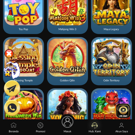
Toy Pop
Mahjong Win 3
Maya Legacy
Blessing Temple
Golden Qilin
Odin Territory
Beranda
Promosi
Masuk
Hub. Kami
Akun Saya
Halloween Win
Volcanic Legend
Red Dragon’s Treasure