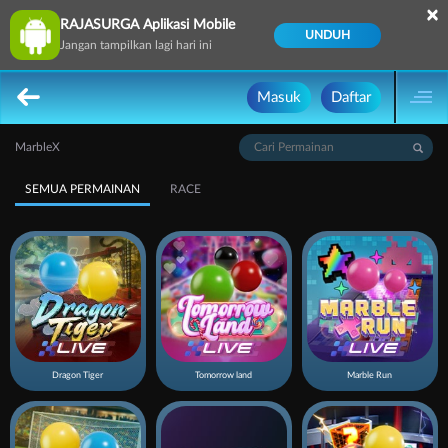
×
RAJASURGA Aplikasi Mobile
UNDUH
Jangan tampilkan lagi hari ini
Masuk
Daftar
MarbleX
SEMUA PERMAINAN
RACE
Dragon Tiger
Tomorrow land
Marble Run