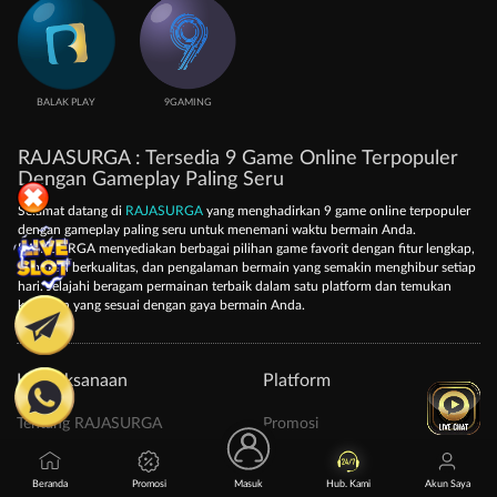
BALAK PLAY
9GAMING
RAJASURGA : Tersedia 9 Game Online Terpopuler
Dengan Gameplay Paling Seru
Selamat datang di
RAJASURGA
yang menghadirkan 9 game online terpopuler
dengan gameplay paling seru untuk menemani waktu bermain Anda.
RAJASURGA menyediakan berbagai pilihan game favorit dengan fitur lengkap,
tampilan berkualitas, dan pengalaman bermain yang semakin menghibur setiap
hari. Jelajahi beragam permainan terbaik dalam satu platform dan temukan
keseruan yang sesuai dengan gaya bermain Anda.
Kebijaksanaan
Platform
Tentang RAJASURGA
Promosi
Responsible Gambling
Loyalty
Beranda
Promosi
Masuk
Hub. Kami
Akun Saya
Pusat Bantuan
Referral