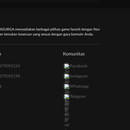
ASURGA menyediakan berbagai pilihan game favorit dengan fitur
 dan temukan keseruan yang sesuai dengan gaya bermain Anda.
n
Komunitas
879092524
Facebook
879092198
Instagram
k
Whatsapp
Telegram