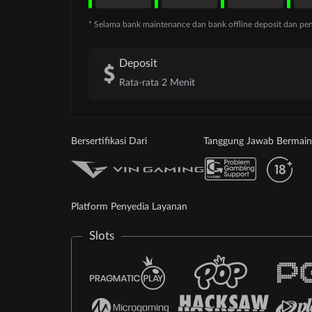
* Selama bank maintenance dan bank offline deposit dan pen
Deposit
Rata-rata 2 Menit
Bersertifikasi Dari
Tanggung Jawab Bermain
Platform Penyedia Layanan
Slots