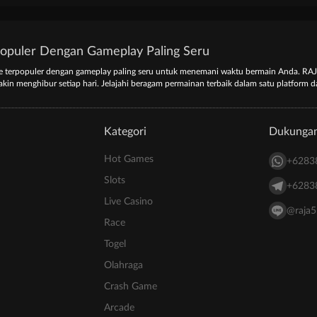
opuler Dengan Gameplay Paling Seru
 terpopuler dengan gameplay paling seru untuk menemani waktu bermain Anda. RAJ
akin menghibur setiap hari. Jelajahi beragam permainan terbaik dalam satu platform
Kategori
Dukunga
Hot Games
+6283
Slots
+6283
Live Casino
@raja5
Race
Togel
Olahraga
Crash Game
Arcade