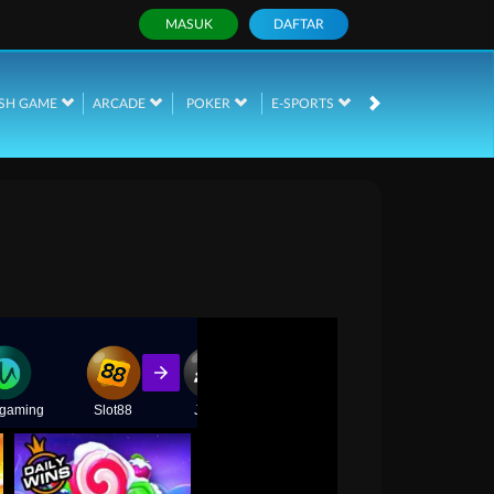
MASUK
DAFTAR
SH GAME
ARCADE
POKER
E-SPORTS
SABUNG AYAM