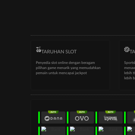
TARUHAN SLOT
T
Penyedia slot online dengan beragam
Sports
pilihan game menarik yang memudahkan
menawa
pemain untuk mencapai jackpot
lebih 
lebih 