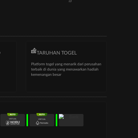
O
TARUHAN TOGEL
Platform togel yang menarik dari perusahan
terbaik di dunia yang menawarkan hadiah
kemenangan besar