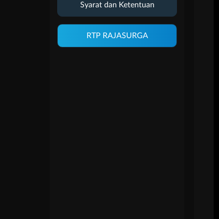
Syarat dan Ketentuan
RTP RAJASURGA