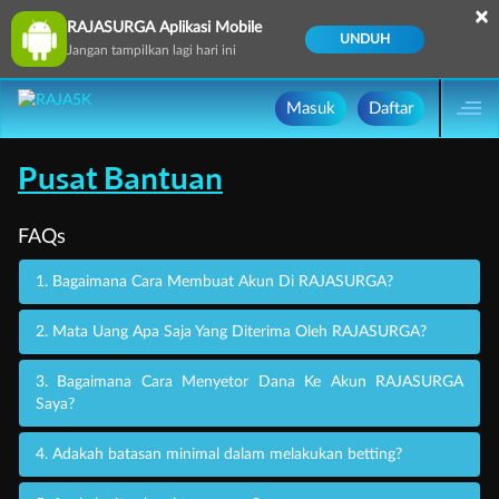
×
RAJASURGA Aplikasi Mobile
UNDUH
Jangan tampilkan lagi hari ini
Masuk
Daftar
Pusat Bantuan
FAQs
1. Bagaimana Cara Membuat Akun Di RAJASURGA?
2. Mata Uang Apa Saja Yang Diterima Oleh RAJASURGA?
3. Bagaimana Cara Menyetor Dana Ke Akun RAJASURGA
Saya?
4. Adakah batasan minimal dalam melakukan betting?