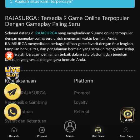
5. Apakah situs kami terpercaya?
RAJASURGA : Tersedia 9 Game Online Terpopuler
Dengan Gameplay Paling Seru
Selamat datang di
RAJASURGA
yang menghadirkan 9 game online terpopuler
dengan gameplay paling seru untuk menemani waktu bermain Anda.
RAJASURGA menyediakan berbagai pilihan game favorit dengan fitur lengkap,
tampilan berkualitas, dan pengalaman bermain yang semakin menghibur setiap
hari. Jelajahi beragam permainan terbaik dalam satu platform dan temukan
keseruan yang sesuai dengan gaya bermain Anda.
Kebijaksanaan
Platform
Tentang RAJASURGA
Promosi
Responsible Gambling
Loyalty
Pusat Bantuan
Referral
Syarat dan Ketentuan
RTP RAJASURGA
Beranda
Promosi
Masuk
Hub. Kami
Akun Saya