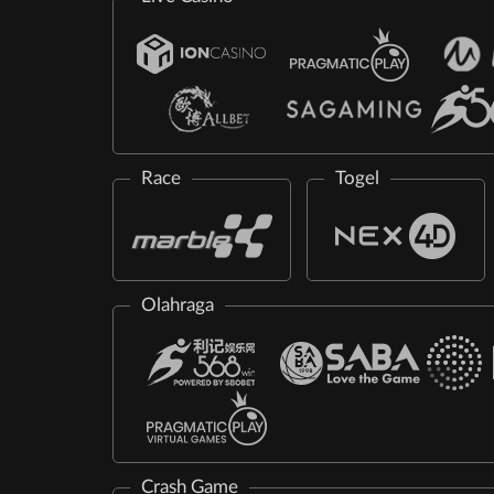
Race
Togel
Olahraga
Crash Game