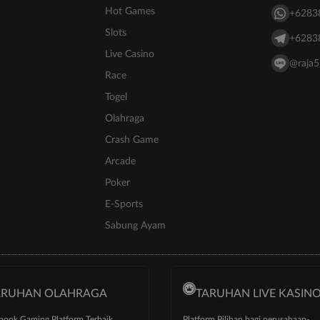
Hot Games
+6283
Slots
+6283
Live Casino
@raja5
Race
Togel
Olahraga
Crash Game
Arcade
Poker
E-Sports
Sabung Ayam
ARUHAN OLAHRAGA
TARUHAN LIVE KASIN
book Gaming Platform Terbaik
Platform Pilihan bagi perusahaan-