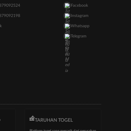
879092524
Facebook
879092198
Instagram
k
Whatsapp
Telegram
O
TARUHAN TOGEL
Platform togel yang menarik dari perusahan