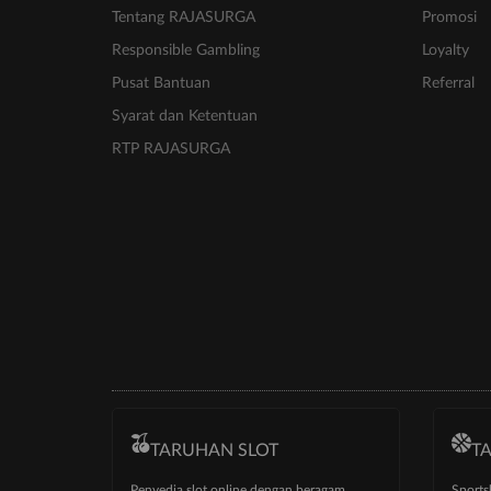
Tentang RAJASURGA
Promosi
Responsible Gambling
Loyalty
Pusat Bantuan
Referral
Syarat dan Ketentuan
RTP RAJASURGA
TARUHAN SLOT
T
Penyedia slot online dengan beragam
Sports