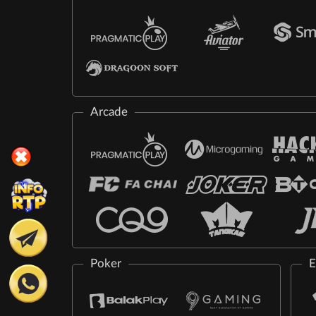
Arcade
Poker
E