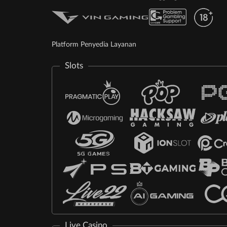
Platform Penyedia Layanan
Slots
Live Casino