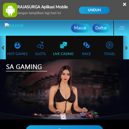
×
RAJASURGA Aplikasi Mobile
UNDUH
Jangan tampilkan lagi hari ini
Masuk
Daftar
HOT GAMES
SLOTS
LIVE CASINO
RACE
TOGEL
OL