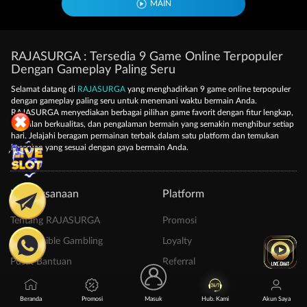
MAIN
RAJASURGA : Tersedia 9 Game Online Terpopuler
Dengan Gameplay Paling Seru
Selamat datang di
RAJASURGA
yang menghadirkan 9 game online terpopuler
dengan gameplay paling seru untuk menemani waktu bermain Anda.
RAJASURGA menyediakan berbagai pilihan game favorit dengan fitur lengkap,
tampilan berkualitas, dan pengalaman bermain yang semakin menghibur setiap
hari. Jelajahi beragam permainan terbaik dalam satu platform dan temukan
keseruan yang sesuai dengan gaya bermain Anda.
Kebijaksanaan
Platform
Tentang RAJASURGA
Promosi
Responsible Gambling
Loyalty
Pusat Bantuan
Referral
Syarat dan Ketentuan
Beranda
Promosi
Masuk
Hub. Kami
Akun Saya
RTP RAJASURGA