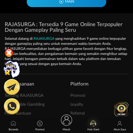
MAIN
RAJASURGA : Tersedia 9 Game Online Terpopuler
Dengan Gameplay Paling Seru
Selamat datang di
RAJASURGA
yang menghadirkan 9 game online terpopuler
dengan gameplay paling seru untuk menemani waktu bermain Anda.
RAJASURGA menyediakan berbagai pilihan game favorit dengan fitur lengkap,
tampilan berkualitas, dan pengalaman bermain yang semakin menghibur setiap
hari. Jelajahi beragam permainan terbaik dalam satu platform dan temukan
keseruan yang sesuai dengan gaya bermain Anda.
Kebijaksanaan
Platform
Tentang RAJASURGA
Promosi
Responsible Gambling
Loyalty
Pusat Bantuan
Referral
Syarat dan Ketentuan
Beranda
Promosi
Masuk
Hub. Kami
Akun Saya
RTP RAJASURGA