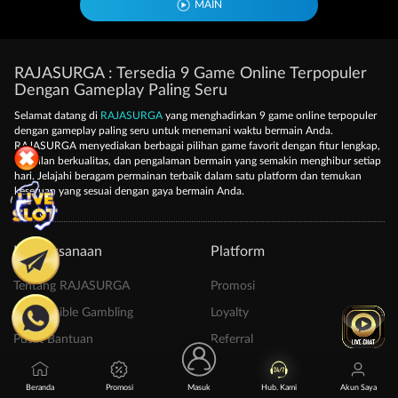
MAIN
RAJASURGA : Tersedia 9 Game Online Terpopuler
Dengan Gameplay Paling Seru
Selamat datang di
RAJASURGA
yang menghadirkan 9 game online terpopuler
dengan gameplay paling seru untuk menemani waktu bermain Anda.
RAJASURGA menyediakan berbagai pilihan game favorit dengan fitur lengkap,
tampilan berkualitas, dan pengalaman bermain yang semakin menghibur setiap
hari. Jelajahi beragam permainan terbaik dalam satu platform dan temukan
keseruan yang sesuai dengan gaya bermain Anda.
Kebijaksanaan
Platform
Tentang RAJASURGA
Promosi
Responsible Gambling
Loyalty
Pusat Bantuan
Referral
Syarat dan Ketentuan
Beranda
Promosi
Masuk
Hub. Kami
Akun Saya
RTP RAJASURGA