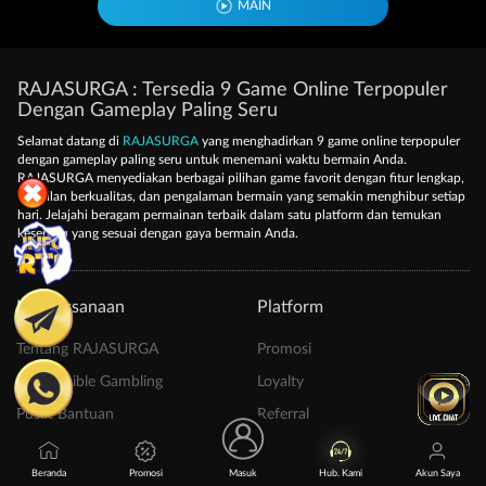
MAIN
RAJASURGA : Tersedia 9 Game Online Terpopuler
Dengan Gameplay Paling Seru
Selamat datang di
RAJASURGA
yang menghadirkan 9 game online terpopuler
dengan gameplay paling seru untuk menemani waktu bermain Anda.
RAJASURGA menyediakan berbagai pilihan game favorit dengan fitur lengkap,
tampilan berkualitas, dan pengalaman bermain yang semakin menghibur setiap
hari. Jelajahi beragam permainan terbaik dalam satu platform dan temukan
keseruan yang sesuai dengan gaya bermain Anda.
Kebijaksanaan
Platform
Tentang RAJASURGA
Promosi
Responsible Gambling
Loyalty
Pusat Bantuan
Referral
Syarat dan Ketentuan
Beranda
Promosi
Masuk
Hub. Kami
Akun Saya
RTP RAJASURGA