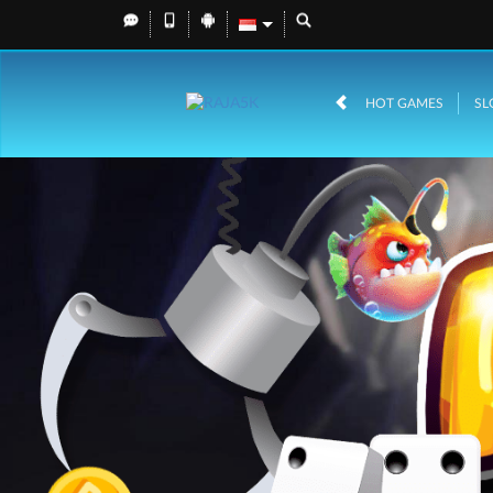
HOT GAMES
SL