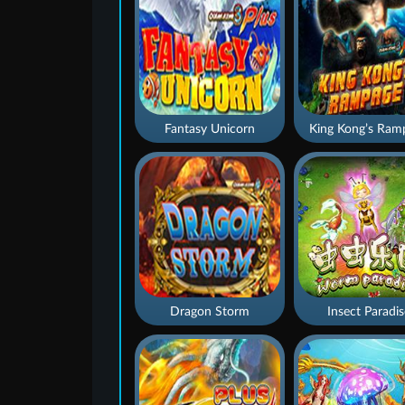
Fantasy Unicorn
King Kong’s Ram
Dragon Storm
Insect Paradis