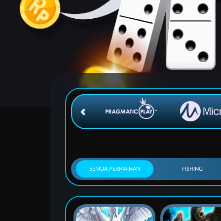
SEMUA PERMAINAN
FISHING