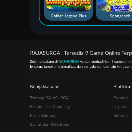
Golden Legend Plus
Spongebob
RAJASURGA : Tersedia 9 Game Online Terp
Selamat datang di
RAJASURGA
yang menghadirkan 9 game online
lengkap, tampilan berkualitas, dan pengalaman bermain yang sem
Kebijaksanaan
Platform
Tentang RAJASURGA
Promosi
Responsible Gambling
Loyalty
Pusat Bantuan
Referral
Syarat dan Ketentuan