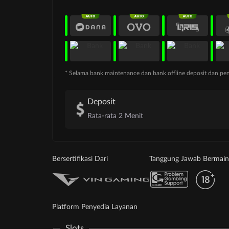
* Selama bank maintenance dan bank offline deposit dan pen
Deposit
Rata-rata 2 Menit
Bersertifikasi Dari
Tanggung Jawab Bermain
Platform Penyedia Layanan
Slots