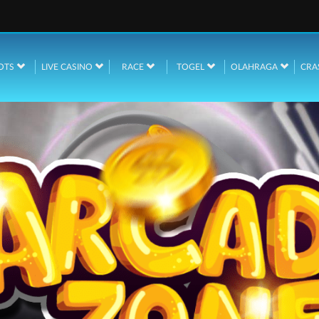
OTS
LIVE CASINO
RACE
TOGEL
OLAHRAGA
CRA