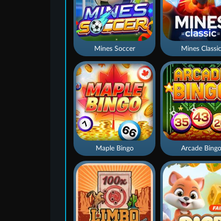
Mines Soccer
Mines Classi
Maple Bingo
Arcade Bing