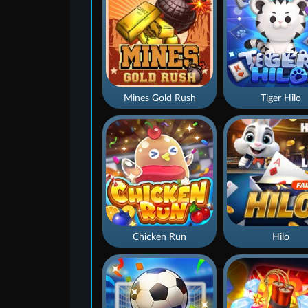
Mines Gold Rush
Tiger Hilo
Chicken Run
Hilo