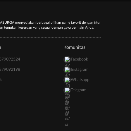
ASURGA menyediakan berbagai pilihan game favorit dengan fitur
 dan temukan keseruan yang sesuai dengan gaya bermain Anda.
n
Komunitas
879092524
Facebook
879092198
Instagram
k
Whatsapp
Telegram