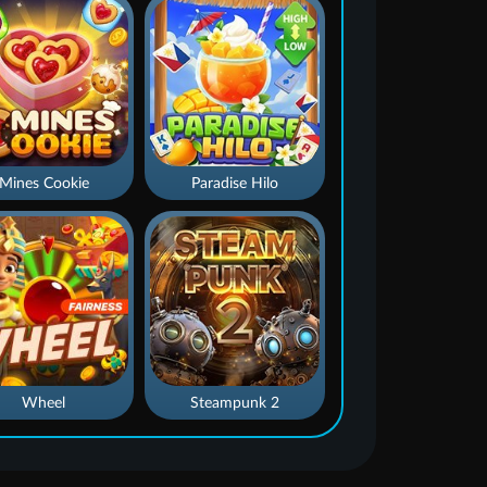
Mines Cookie
Paradise Hilo
Wheel
Steampunk 2