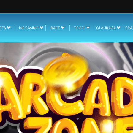
OTS
LIVE CASINO
RACE
TOGEL
OLAHRAGA
CRA