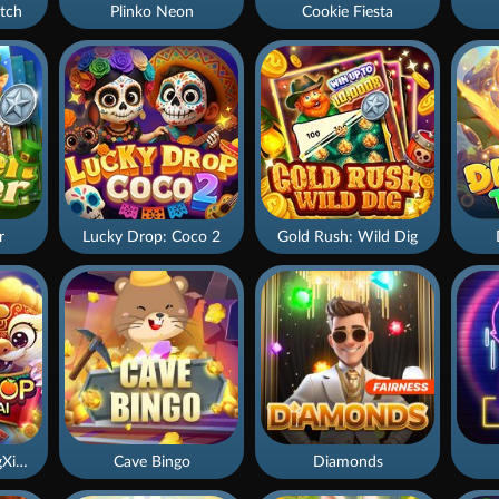
tch
Plinko Neon
Cookie Fiesta
r
Lucky Drop: Coco 2
Gold Rush: Wild Dig
Lucky Drop-GongXiFaChai
Cave Bingo
Diamonds