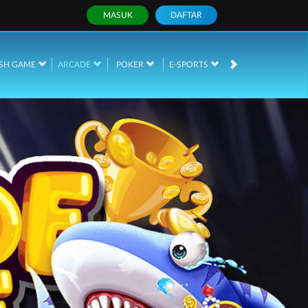
MASUK
DAFTAR
SH GAME
ARCADE
POKER
E-SPORTS
SABUNG AYAM