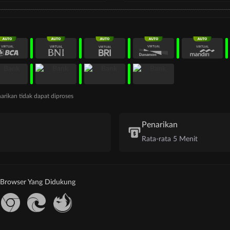
arikan tidak dapat diproses
Penarikan
Rata-rata 5 Menit
Browser Yang Didukung