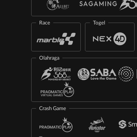
Race
Togel
Olahraga
Crash Game