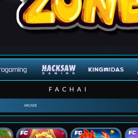
FACHAI
ARCADE