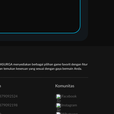
ASURGA menyediakan berbagai pilihan game favorit dengan fitur
 dan temukan keseruan yang sesuai dengan gaya bermain Anda.
n
Komunitas
879092524
Facebook
879092198
Instagram