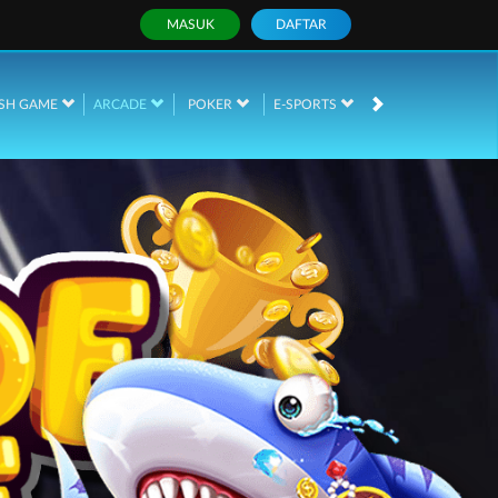
MASUK
DAFTAR
SH GAME
ARCADE
POKER
E-SPORTS
SABUNG AYAM