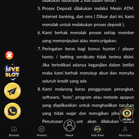
dilakukan sebanyak 2 kali dalam sehari.
Proses Deposit dilakukan melalui Mesin ATM,
Internet banking, dan sms ( Diluar dari ini, kami
menolak untuk melakukan proses deposit ).
Kami berhak menolak proses setiap member
yang memanipulasi atau mencurigakan.
Peringatan keras bagi bonus hunter / player
hantu / betting syndicate tidak terima disini.
Jika terindikasi adanya keganjilan dalam betlist
maka kami berhak menutup akun dan menyita
seluruh kredit yang ada
Kami melarang keras penggunaan perangkat,
software, "bots", program atau metode apapun
yang diaplikasikan untuk menghasilkan taruhan
yang tidak wajar dan merugikan pihak kami.
Penutupan account akan dilakukan tanpa
adanya pemberitahuan terlebih dahulu dan
Beranda
Promosi
Masuk
Hub. Kami
Akun Saya
semua kemenangan dari taruhan yang dilakukan