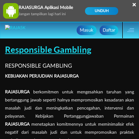
×
RAJASURGA Aplikasi Mobile
UNDUH
Jangan tampilkan lagi hari ini
Masuk
Daftar
Responsible Gambling
RESPONSIBLE GAMBLING
KEBIJAKAN PERJUDIAN RAJASURGA
RAJASURGA
berkomitmen untuk mengesahkan taruhan yang
bertanggung jawab seperti halnya mempromosikan kesadaran akan
masalah judi dan meningkatkan pencegahan, intervensi dan
pelayanan. Kebijakan Pertanggungjawaban Permainan
RAJASURGA
menetapkan komitmennya untuk meminimalisir efek
negatif dari masalah judi dan untuk mempromosikan praktek