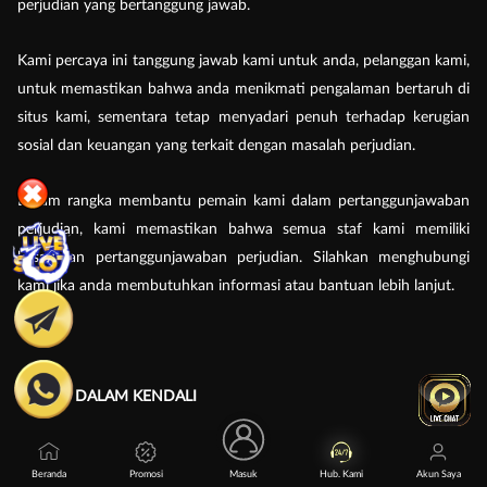
perjudian yang bertanggung jawab.
Kami percaya ini tanggung jawab kami untuk anda, pelanggan kami,
untuk memastikan bahwa anda menikmati pengalaman bertaruh di
situs kami, sementara tetap menyadari penuh terhadap kerugian
sosial dan keuangan yang terkait dengan masalah perjudian.
Dalam rangka membantu pemain kami dalam pertanggunjawaban
perjudian, kami memastikan bahwa semua staf kami memiliki
kesadaran pertanggunjawaban perjudian. Silahkan menghubungi
kami jika anda membutuhkan informasi atau bantuan lebih lanjut.
SELALU DALAM KENDALI
Sementara mayoritas dari pelanggan kami bermain dalam
Beranda
Promosi
Masuk
Hub. Kami
Akun Saya
kemampuan mereka namun untuk beberapa orang akan lebih sulit