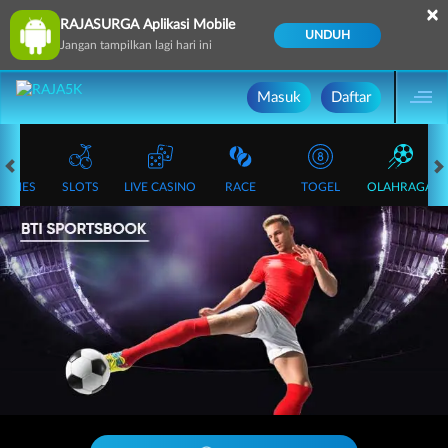
×
RAJASURGA Aplikasi Mobile
UNDUH
Jangan tampilkan lagi hari ini
Masuk
Daftar
GAMES
SLOTS
LIVE CASINO
RACE
TOGEL
OLAHRAGA