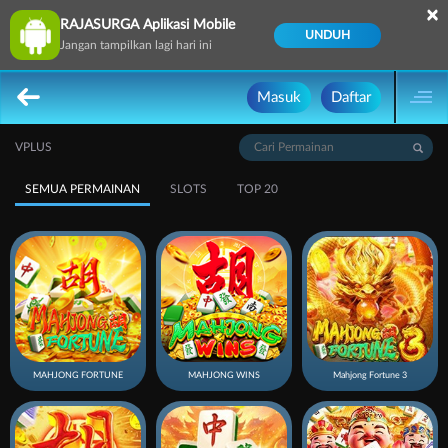
×
RAJASURGA Aplikasi Mobile
UNDUH
Jangan tampilkan lagi hari ini
Masuk
Daftar
VPLUS
SEMUA PERMAINAN
SLOTS
TOP 20
MAHJONG FORTUNE
MAHJONG WINS
Mahjong Fortune 3