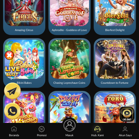
Amazing Circus
Aphrodite - Goddess of Love
Bierfest Delight
Bikini Babes
Chasing Leprechaun Coins
Countdown to Fortune
Beranda
Promosi
Masuk
Hub. Kami
Akun Saya
Dragon Wonder
Ducky Spin
Legendary El Toro