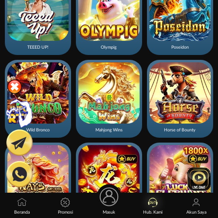
TEEED UP!
Olympig
Poseidon
Wild Bronco
Mahjong Wins
Horse of Bounty
Beranda
Promosi
Masuk
Hub. Kami
Akun Saya
Ways of the Holy Horse
Dragon Soar
Lucky Elephant X-Huge