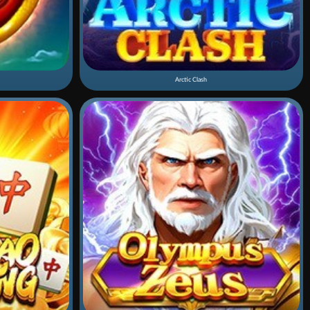
Arctic Clash