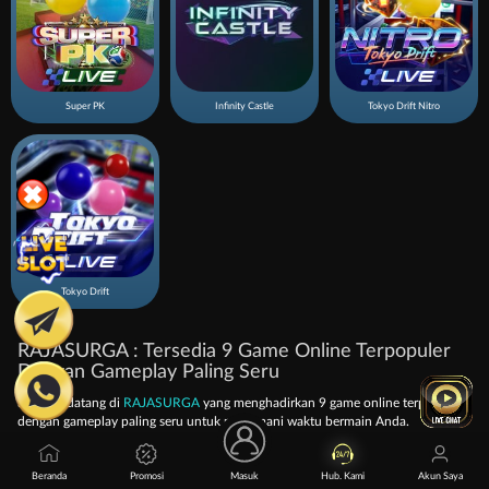
Super PK
Infinity Castle
Tokyo Drift Nitro
Tokyo Drift
RAJASURGA : Tersedia 9 Game Online Terpopuler
Dengan Gameplay Paling Seru
Selamat datang di
RAJASURGA
yang menghadirkan 9 game online terpopuler
dengan gameplay paling seru untuk menemani waktu bermain Anda.
RAJASURGA menyediakan berbagai pilihan game favorit dengan fitur lengkap,
tampilan berkualitas, dan pengalaman bermain yang semakin menghibur setiap
hari. Jelajahi beragam permainan terbaik dalam satu platform dan temukan
Beranda
Promosi
Masuk
Hub. Kami
Akun Saya