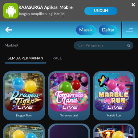
×
RAJASURGA Aplikasi Mobile
UNDUH
Jangan tampilkan lagi hari ini
Masuk
Daftar
MarbleX
SEMUA PERMAINAN
RACE
Dragon Tiger
Tomorrow land
Marble Run