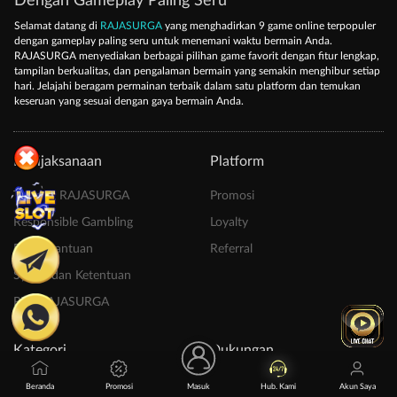
Dengan Gameplay Paling Seru
Selamat datang di
RAJASURGA
yang menghadirkan 9 game online terpopuler
dengan gameplay paling seru untuk menemani waktu bermain Anda.
RAJASURGA menyediakan berbagai pilihan game favorit dengan fitur lengkap,
tampilan berkualitas, dan pengalaman bermain yang semakin menghibur setiap
hari. Jelajahi beragam permainan terbaik dalam satu platform dan temukan
keseruan yang sesuai dengan gaya bermain Anda.
Kebijaksanaan
Platform
Tentang RAJASURGA
Promosi
Responsible Gambling
Loyalty
Pusat Bantuan
Referral
Syarat dan Ketentuan
RTP RAJASURGA
Kategori
Dukungan
Hot Games
+6283879092524
Beranda
Promosi
Masuk
Hub. Kami
Akun Saya