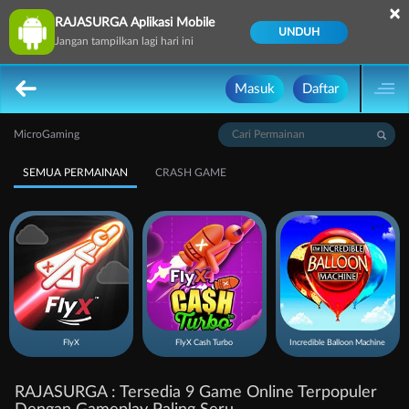
×
RAJASURGA Aplikasi Mobile
UNDUH
Jangan tampilkan lagi hari ini
Masuk
Daftar
MicroGaming
SEMUA PERMAINAN
CRASH GAME
FlyX
FlyX Cash Turbo
Incredible Balloon Machine
RAJASURGA : Tersedia 9 Game Online Terpopuler