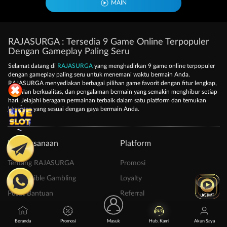
MAIN
RAJASURGA : Tersedia 9 Game Online Terpopuler
Dengan Gameplay Paling Seru
Selamat datang di
RAJASURGA
yang menghadirkan 9 game online terpopuler
dengan gameplay paling seru untuk menemani waktu bermain Anda.
RAJASURGA menyediakan berbagai pilihan game favorit dengan fitur lengkap,
tampilan berkualitas, dan pengalaman bermain yang semakin menghibur setiap
hari. Jelajahi beragam permainan terbaik dalam satu platform dan temukan
keseruan yang sesuai dengan gaya bermain Anda.
Kebijaksanaan
Platform
Tentang RAJASURGA
Promosi
Responsible Gambling
Loyalty
Pusat Bantuan
Referral
Syarat dan Ketentuan
Beranda
Promosi
Masuk
Hub. Kami
Akun Saya
RTP RAJASURGA