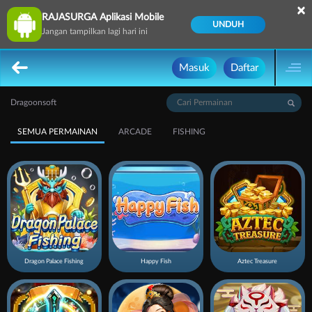
×
RAJASURGA Aplikasi Mobile
UNDUH
Jangan tampilkan lagi hari ini
Masuk
Daftar
Dragoonsoft
SEMUA PERMAINAN
ARCADE
FISHING
Dragon Palace Fishing
Happy Fish
Aztec Treasure