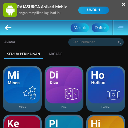
×
RAJASURGA Aplikasi Mobile
UNDUH
Jangan tampilkan lagi hari ini
Masuk
Daftar
Aviator
SEMUA PERMAINAN
ARCADE
Mines
Dice
Hotline