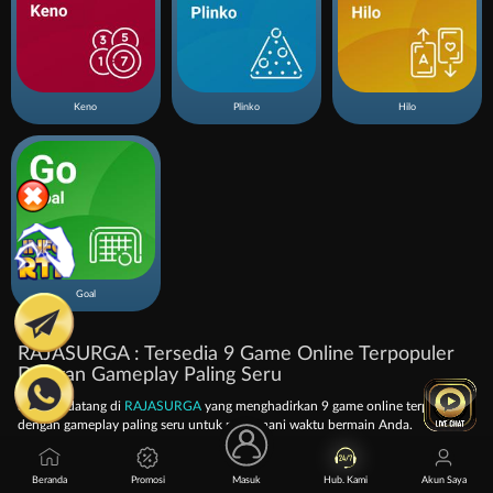
Keno
Plinko
Hilo
Goal
RAJASURGA : Tersedia 9 Game Online Terpopuler
Dengan Gameplay Paling Seru
Selamat datang di
RAJASURGA
yang menghadirkan 9 game online terpopuler
dengan gameplay paling seru untuk menemani waktu bermain Anda.
RAJASURGA menyediakan berbagai pilihan game favorit dengan fitur lengkap,
tampilan berkualitas, dan pengalaman bermain yang semakin menghibur setiap
hari. Jelajahi beragam permainan terbaik dalam satu platform dan temukan
Beranda
Promosi
Masuk
Hub. Kami
Akun Saya